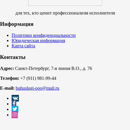
для тех, кто ценит профессионализм исполнителя
Информация
Политики конфиденциальности
Юридическая информация
Карта сайта
Контакты
Адрес:
Санкт-Петербург, 7-я линия В.О., д. 76
Телефон:
+7 (911) 981-99-44
E-mail:
buhuslugi-ooo@mail.ru