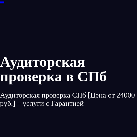
Аудиторская
проверка в СПб
Аудиторская проверка СПб [Цена от 24000
руб.] – услуги c Гарантией