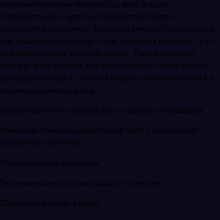
внешним участникам общества (т.е. всем тем, кто
непосредственно в деятельности общества участия не
принимает) и практически бесполезна руководству компании и
участникам которые по факту этой компанией руководят, либо
принимают участие в ее деятельности. Такая аудиторская
проверка лишь частично затрагивает наиболее интересующие
руководство вопросы, такие как вопросы налогообложения и в
частности налоговые риски.
Классический бухгалтерский аудит подойдет организациям:
Обязанным проходить обязательный аудит и предоставить
аудиторское заключение
Выплачивающим дивиденды
Выплачивающим доли выходящим участникам
Получающим кредит в банке