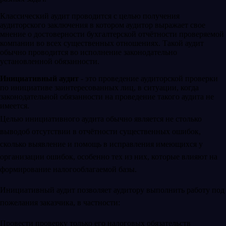
Классический аудит проводится с целью получения
аудиторского заключения в котором аудитор выражает свое
мнение о достоверности бухгалтерской отчётности проверяемой
компании во всех существенных отношениях. Такой аудит
обычно проводится во исполнение законодательно
установленной обязанности.
Инициативный аудит
- это проведение аудиторской проверки
по инициативе заинтересованных лиц, в ситуации, когда
законодательной обязанности на проведение такого аудита не
имеется.
Целью инициативного аудита обычно является не столько
выводоб отсутствии в отчётности существенных ошибок,
сколько выявление и помощь в исправления имеющихся у
организации ошибок, особенно тех из них, которые влияют на
формирование налогооблагаемой базы.
Инициативный аудит позволяет аудитору выполнить работу под
пожелания заказчика, в частности:
Провести проверку только его налоговых обязательств