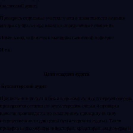
(налоговый аудит)
Проверить отдельные участки учета в правильности ведения
которых у бухгалтера имеются определенные сомнения
Помочь подготовиться к выездной налоговой проверке.
И т.п.
Цели и задачи аудита
Бухгалтерский аудит
При оказании услуг по бухгалтерскому аудиту, в первую очередь
проверяются остатки по бухгалтерским счетам и проверка
налогов производится по остаточному принципу (в силу
несущественности для целей бухгалтерского аудита). Такая
проверка целесообразна инвесторам, кредиторам, акционерам и